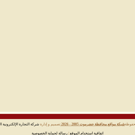
حفوظة
شبكة مواقع محافظة حضرموت 2005 - 2026
تصميم و إدارة
شركة التجارة الإلكترونية ال
اتفاقية استخدام الموقع
|
رسالة لحماية الخصوصية