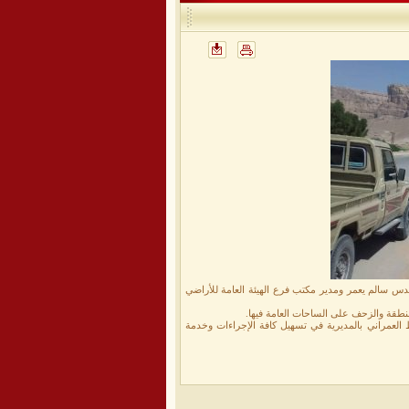
دس سالم يعمر ومدير مكتب فرع الهيئة العامة للأراضي
منطقة والزحف على الساحات العامة فيها.
 العمراني بالمديرية في تسهيل كافة الإجراءات وخدمة