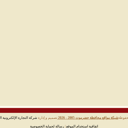
حفوظة
شبكة مواقع محافظة حضرموت 2005 - 2026
تصميم و إدارة
شركة التجارة الإلكترونية ال
اتفاقية استخدام الموقع
|
رسالة لحماية الخصوصية