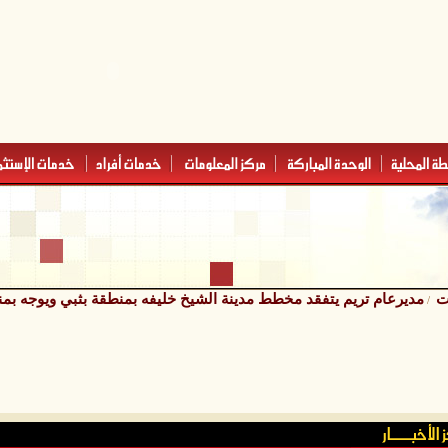
ات
مديرعام تريم يتفقد مخطط مدينة الشيخ خليفه بمنطقة بثبي ويوجه بمنع
/