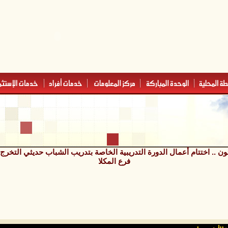
 .. اختتام أعمال الدورة التدريبية الخاصة بتدريب الشباب حديثي التخرج "
فرع المكلا