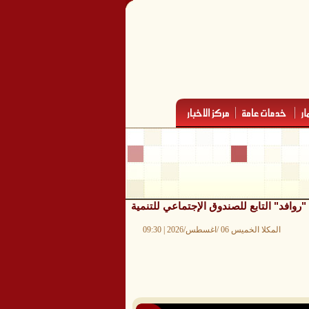
روافد" التابع للصندوق الإجتماعي للتنمية
المكلا الخميس 06 /اغسطس/2026 | 09:30