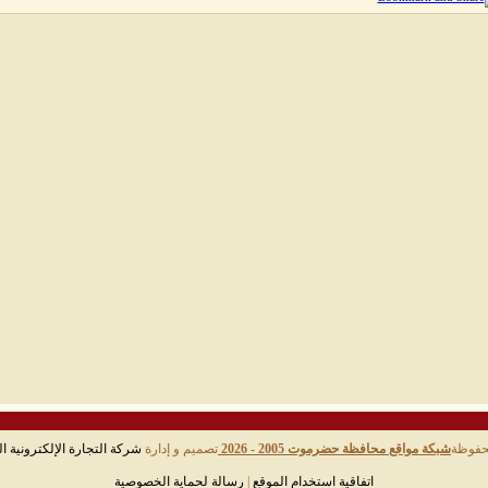
حفوظة
شبكة مواقع محافظة حضرموت 2005 - 2026
تصميم و إدارة
شركة التجارة الإلكترونية ال
اتفاقية استخدام الموقع
|
رسالة لحماية الخصوصية