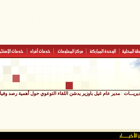
ديريـــات
مدير عام غيل باوزير يدشن اللقاء التوعوي حول أهمية رصد وفيا
/